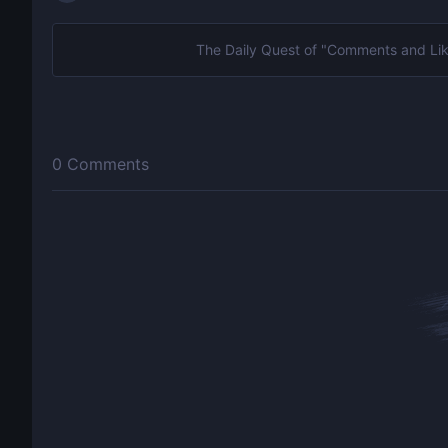
0
Comments