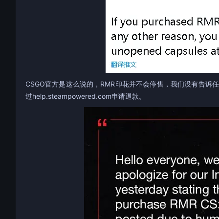
CSGO官方是这么说的，RMR印花并不会停售，我们没有告
过help.steampowered.com申请退款。