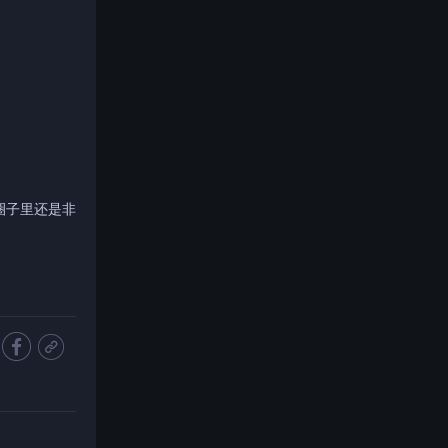
圈子里还是非