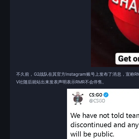
不久前，G2战队在其官方Instagram账号上发布了消息，
V社随后就站出来发表声明表示RMR不会停售。