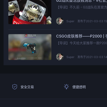
G2战队整活放假消息，V社官
【导读】不久前，G2战队在其官方I
Super
发布于2021-03-03 15
CSGO皮肤推荐——P2000 |
【导读】今天给大家推荐一款P20
Super
发布于2021-03-03 14
安全交易
便捷透明