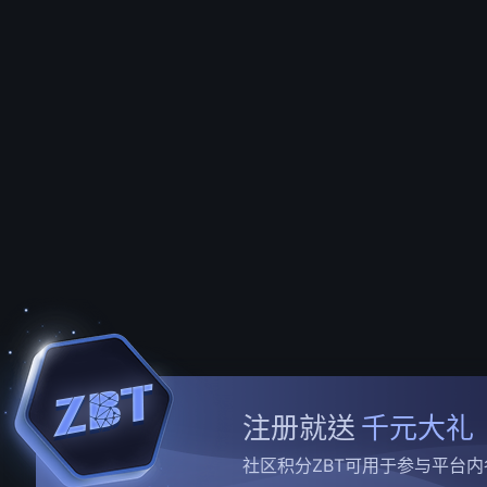
注册就送
千元大礼
社区积分ZBT可用于参与平台