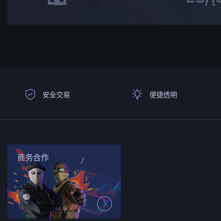
安全交易
便捷透明
商务合作