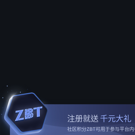
注册就送
千元大礼
社区积分ZBT可用于参与平台