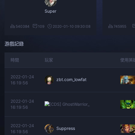
Super
540384
109
2020-01-10 09:30:08
745955
游戲記錄
時間
玩家
使用英
2022-01-24
zbt.com_lowfat
16:19:56
2022-01-24
[CDS] GhostWarrio
16:19:56
2022-01-24
Suppress
16:19:56