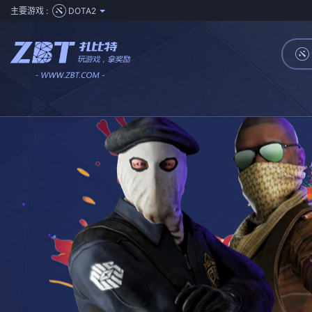
主要游戏 :
DOTA2