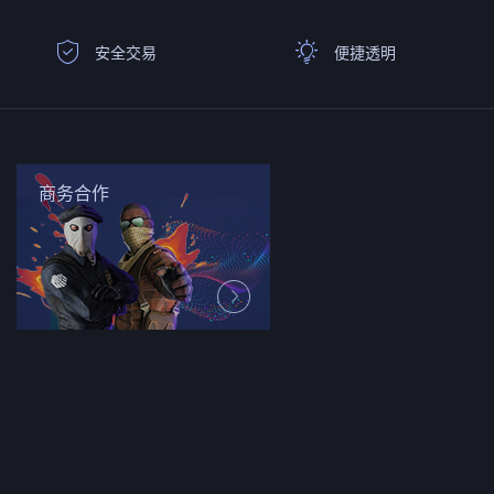
安全交易
便捷透明
商务合作