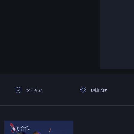
安全交易
便捷透明
商务合作