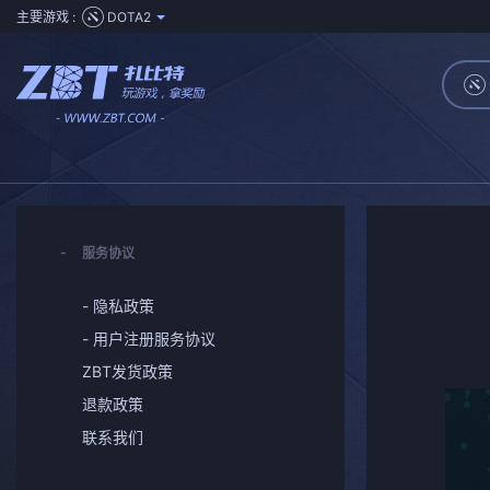
主要游戏 :
DOTA2
服务协议
- 隐私政策
- 用户注册服务协议
ZBT发货政策
退款政策
联系我们