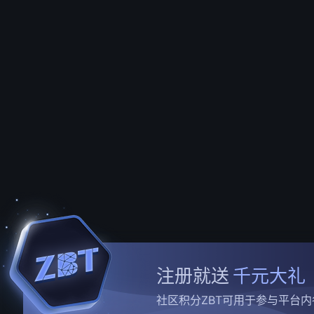
注册就送
千元大礼
社区积分ZBT可用于参与平台