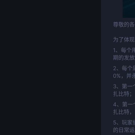
尊敬的各
为了体现
1、每个
期的发放
2、每个
0%，并
3、第一
扎比特；
4、第一
扎比特，
5、玩家
的日常运