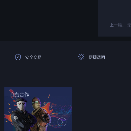
上一篇： 
安全交易
便捷透明
商务合作