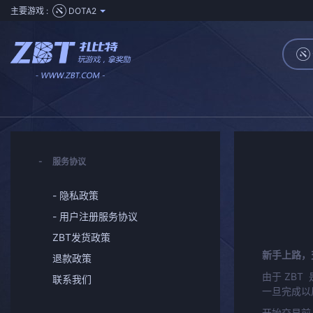
主要游戏 :
DOTA2
服务协议
- 隐私政策
- 用户注册服务协议
ZBT发货政策
新手上路，
退款政策
ZBT
由于
联系我们
一旦完成以